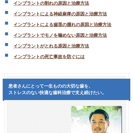
インプラントの割れの原因と治療方法
インプラントによる神経麻痺の原因と治療方法
インプラントによる歯茎の腫れの原因と治療方法
インプラントでモノを噛めない原因と治療方法
インプラントがとれる原因と治療方法
インプラントの死亡事故を防ぐには
患者さんにとって一生ものの大切な歯を、
ストレスのない快適な歯科治療で支え続けたい。