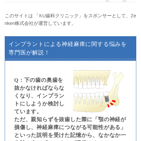
このサイトは 「KU歯科クリニック」をスポンサーとして、Ze
nken株式会社が運営しています。
インプラントによる神経麻痺に関する悩みを
専門医が解説！
Q：下の歯の奥歯を
抜かなければならな
くなり、インプラン
トにしようか検討し
ています。
ただ、親知らずを抜歯した際に「顎の神経が
損傷し、神経麻痺につながる可能性がある」
といった説明を受けた記憶から、なかなか一