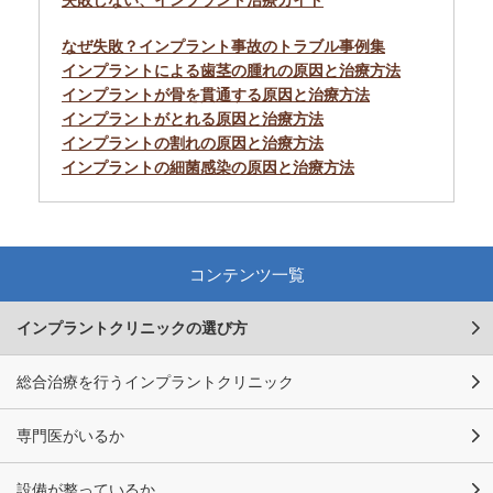
失敗しない、インプラント治療ガイド
なぜ失敗？インプラント事故のトラブル事例集
インプラントによる歯茎の腫れの原因と治療方法
インプラントが骨を貫通する原因と治療方法
インプラントがとれる原因と治療方法
インプラントの割れの原因と治療方法
インプラントの細菌感染の原因と治療方法
コンテンツ一覧
インプラントクリニックの選び方
総合治療を行うインプラントクリニック
専門医がいるか
設備が整っているか