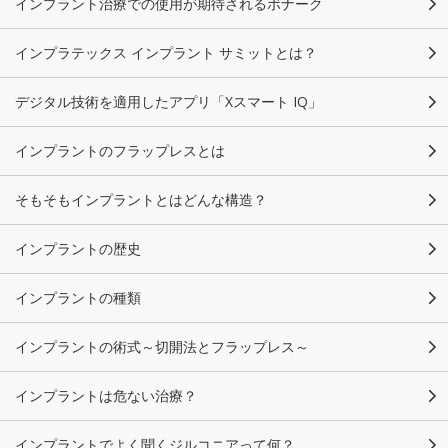
インプラント治療での使用が期待されるボナーク
インプラテックス インプラント サミットとは？
デジタル技術を適用したアプリ「Xスマート IQ」
インプラントのフラップレスとは
そもそもインプラントとはどんな構造？
インプラントの歴史
インプラントの種類
インプラントの術式～切開法とフラップレス～
インプラントは危ない治療？
インプラントでよく聞くジルコニアって何？