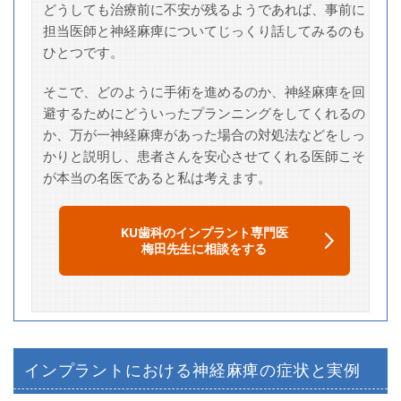
どうしても治療前に不安が残るようであれば、事前に
担当医師と神経麻痺についてじっくり話してみるのも
ひとつです。
そこで、どのように手術を進めるのか、神経麻痺を回
避するためにどういったプランニングをしてくれるの
か、万が一神経麻痺があった場合の対処法などをしっ
かりと説明し、患者さんを安心させてくれる医師こそ
が本当の名医であると私は考えます。
KU歯科のインプラント専門医
梅田先生に相談をする
インプラントにおける神経麻痺の症状と実例