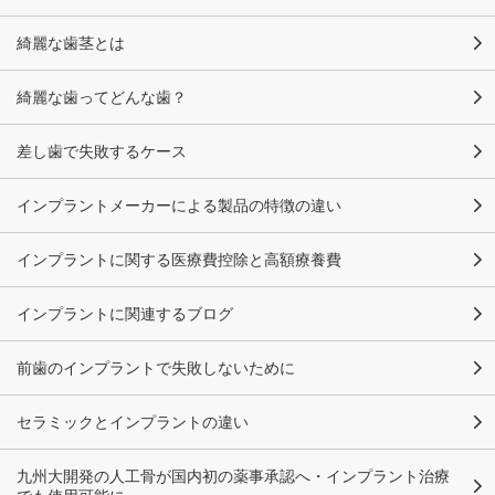
綺麗な歯茎とは
綺麗な歯ってどんな歯？
差し歯で失敗するケース
インプラントメーカーによる製品の特徴の違い
インプラントに関する医療費控除と高額療養費
インプラントに関連するブログ
前歯のインプラントで失敗しないために
セラミックとインプラントの違い
九州大開発の人工骨が国内初の薬事承認へ・インプラント治療