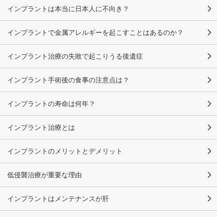
インプラントは本当に日本人に不向き？
インプラントで金属アレルギーを起こすことはあるのか？
インプラント治療の失敗で起こりうる後遺症
インプラント手術後の食事の注意点は？
インプラントの寿命は何年？
インプラント治療とは
インプラントのメリットとデメリット
低侵襲治療が重要な理由
インプラントはメンテナンスが肝