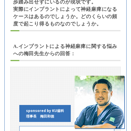
歩踏み出せずにいるのが現状です。
実際にインプラントによって神経麻痺になる
ケースはあるのでしょうか。どのくらいの頻
度で起こり得るものなのでしょうか。
A.インプラントによる神経麻痺に関する悩み
への梅田先生からの回答：
sponsored by KU歯科
理事長 梅田和徳