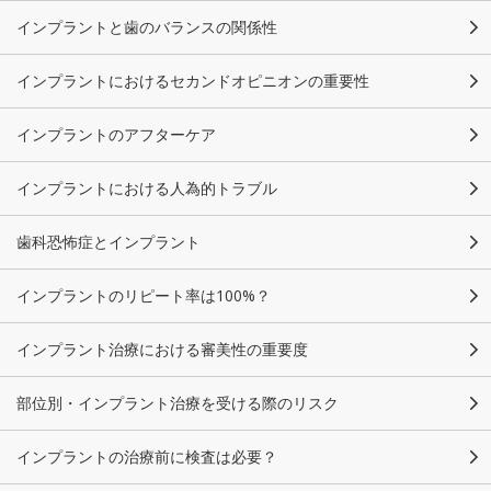
インプラントと歯のバランスの関係性
インプラントにおけるセカンドオピニオンの重要性
インプラントのアフターケア
インプラントにおける人為的トラブル
歯科恐怖症とインプラント
インプラントのリピート率は100%？
インプラント治療における審美性の重要度
部位別・インプラント治療を受ける際のリスク
インプラントの治療前に検査は必要？