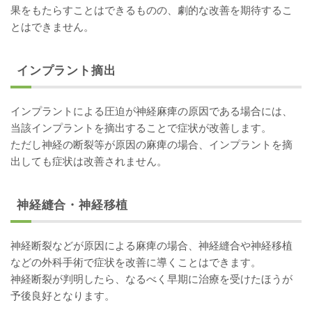
果をもたらすことはできるものの、劇的な改善を期待するこ
とはできません。
インプラント摘出
インプラントによる圧迫が神経麻痺の原因である場合には、
当該インプラントを摘出することで症状が改善します。
ただし神経の断裂等が原因の麻痺の場合、インプラントを摘
出しても症状は改善されません。
神経縫合・神経移植
神経断裂などが原因による麻痺の場合、神経縫合や神経移植
などの外科手術で症状を改善に導くことはできます。
神経断裂が判明したら、なるべく早期に治療を受けたほうが
予後良好となります。