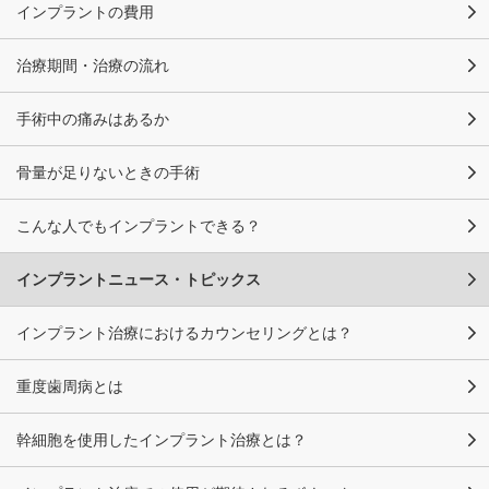
インプラントの費用
治療期間・治療の流れ
手術中の痛みはあるか
骨量が足りないときの手術
こんな人でもインプラントできる？
インプラントニュース・トピックス
インプラント治療におけるカウンセリングとは？
重度歯周病とは
幹細胞を使用したインプラント治療とは？