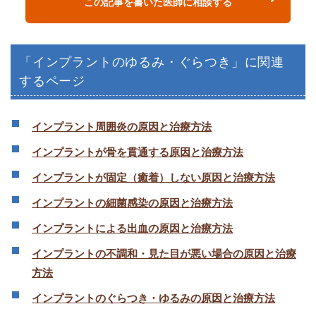
この記事を書いた医師に相談する
「インプラントのゆるみ・ぐらつき」に関連
するページ
インプラント周囲炎の原因と治療方法
インプラントが骨を貫通する原因と治療方法
インプラントが固定（癒着）しない原因と治療方法
インプラントの細菌感染の原因と治療方法
インプラントによる出血の原因と治療方法
インプラントの不調和・見た目が悪い場合の原因と治療
方法
インプラントのぐらつき・ゆるみの原因と治療方法