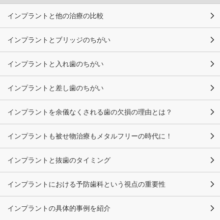
インプラントと他の治療の比較
インプラントとブリッジのちがい
インプラントと入れ歯のちがい
インプラントと差し歯のちがい
インプラントを余儀なくされる歯の欠損の理由とは？
インプラントも被せ物治療もメタルフリーの時代に！
インプラントと抜歯のタイミング
インプラントにおける予防歯科という視点の重要性
インプラントの具体的事例を紹介