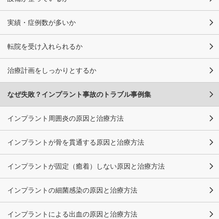
実績・症例数が多いか
転院を受け入れられるか
治療計画をしっかりとするか
なぜ失敗？インプラント事故のトラブル事例集
インプラント周囲炎の原因と治療方法
インプラントが骨を貫通する原因と治療方法
インプラントが固定（癒着）しない原因と治療方法
インプラントの細菌感染の原因と治療方法
インプラントによる出血の原因と治療方法