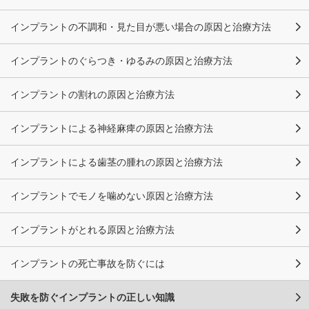
インプラントの不調和・見た目が悪い場合の原因と治療方法
インプラントのぐらつき・ゆるみの原因と治療方法
インプラントの割れの原因と治療方法
インプラントによる神経麻痺の原因と治療方法
インプラントによる歯茎の腫れの原因と治療方法
インプラントでモノを噛めない原因と治療方法
インプラントがとれる原因と治療方法
インプラントの死亡事故を防ぐには
失敗を防ぐインプラントの正しい知識