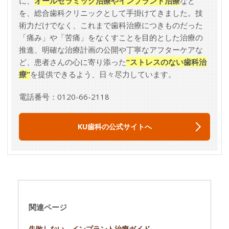
に、
オールセラミック治療やインプラント治療
など
を、総合歯科クリニックとして手掛けてきました。技
術力だけでなく、これまで歯科治療につきものだった
「痛み」や「苦痛」をなくすことを目的とした治療の
推進、明確な治療計画の公開や丁寧なアフターケアな
ど、患者さんの心に寄り添った
“ストレスのない歯科治
療”
を提供できるよう、日々尽力しています。
電話番号：0120-66-2118
KU歯科の公式サイトへ
関連ページ