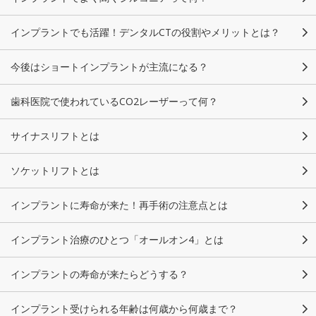
インプラントでも活躍！デンタルCTの役割やメリットとは？
今後はショートインプラントが主流になる？
歯科医院で使われているCO2レーザーって何？
サイナスリフトとは
ソケットリフトとは
インプラントに寿命が来た！再手術の注意点とは
インプラント治療のひとつ「オールオン4」とは
インプラントの寿命が来たらどうする？
インプラント受けられる年齢は何歳から何歳まで？