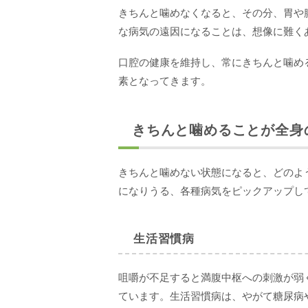
きちんと噛めなくなると、その分、胃や
な病気の遠因になることは、想像に難く
口腔の健康を維持し、常にきちんと噛め
素となってきます。
きちんと噛めることが全身
きちんと噛めない状態になると、どのよ
になりうる、各種病気をピックアップし
生活習慣病
咀嚼が不足すると満腹中枢への刺激が弱
ています。生活習慣病は、やがて糖尿病