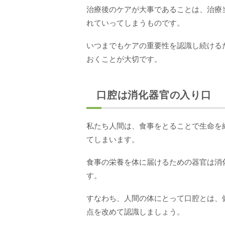
治療後のケアが大事であることは、治療
れていってしまうものです。
いつまでもケアの重要性を認識し続ける
おくことが大切です。
口腔は消化器官の入り口
私たち人間は、食事をとることで生命を
てしまいます。
食事の栄養を体に届けるための器官は消
す。
すなわち、人間の体にとって口腔とは、
点を改めて認識しましょう。