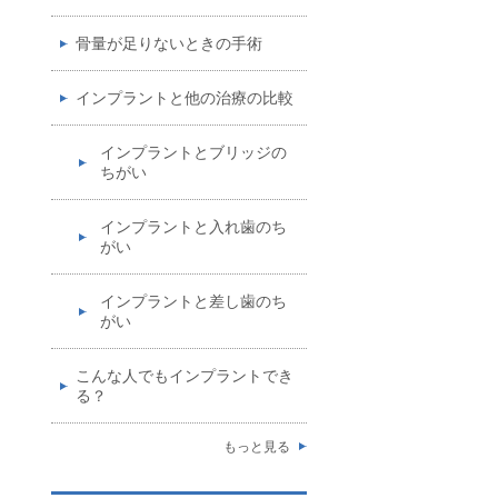
骨量が足りないときの手術
インプラントと他の治療の比較
インプラントとブリッジの
ちがい
インプラントと入れ歯のち
がい
インプラントと差し歯のち
がい
こんな人でもインプラントでき
る？
もっと見る