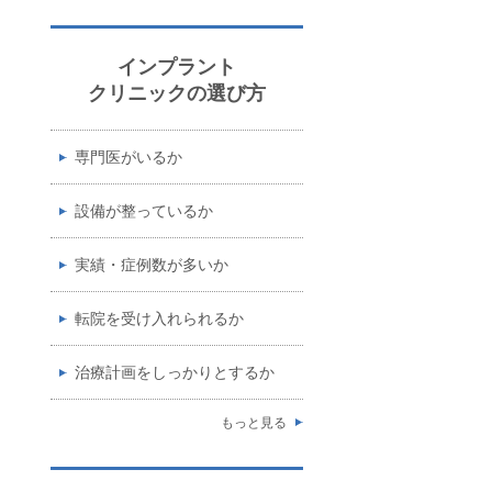
インプラント
クリニックの選び方
専門医がいるか
設備が整っているか
実績・症例数が多いか
転院を受け入れられるか
治療計画をしっかりとするか
もっと見る