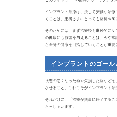
インプラント治療は、決して安価な治療
くことは、患者さまにとっても歯科医師
そのためには、まず治療後も継続的にケ
の健康にも影響を与えることは、今や常
ら全身の健康を目指していくことが重要
インプラントのゴール
状態の悪くなった歯や欠損した歯などを
させること、これこそがインプラント治
それだけに、「治療が無事に終了するこ
らっしゃいます。