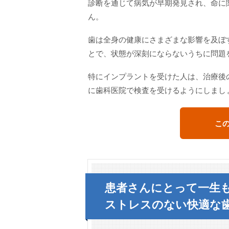
診断を通じて病気が早期発見され、命に
ん。
歯は全身の健康にさまざまな影響を及ぼ
とで、状態が深刻にならないうちに問題
特にインプラントを受けた人は、治療後
に歯科医院で検査を受けるようにしまし
こ
患者さんにとって一生
ストレスのない快適な