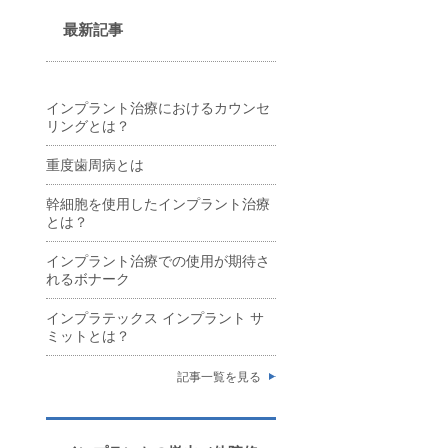
最新記事
インプラント治療におけるカウンセ
リングとは？
重度歯周病とは
幹細胞を使用したインプラント治療
とは？
インプラント治療での使用が期待さ
れるボナーク
インプラテックス インプラント サ
ミットとは？
記事一覧を見る