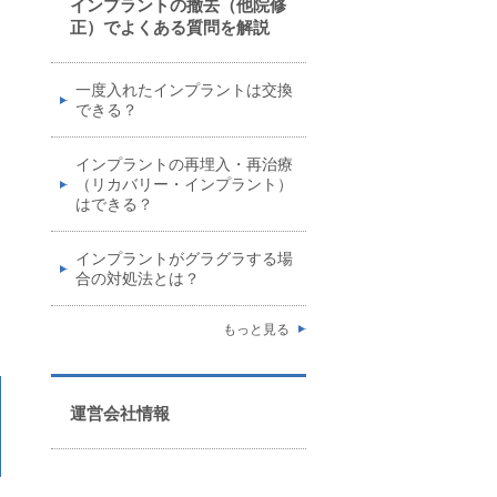
インプラントの撤去（他院修
正）でよくある質問を解説
一度入れたインプラントは交換
できる？
インプラントの再埋入・再治療
（リカバリー・インプラント）
はできる？
インプラントがグラグラする場
合の対処法とは？
もっと見る
運営会社情報