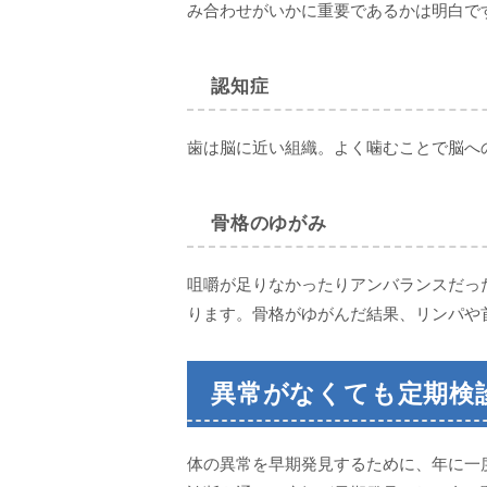
み合わせがいかに重要であるかは明白で
認知症
歯は脳に近い組織。よく噛むことで脳へ
骨格のゆがみ
咀嚼が足りなかったりアンバランスだっ
ります。骨格がゆがんだ結果、リンパや
異常がなくても定期検
体の異常を早期発見するために、年に一