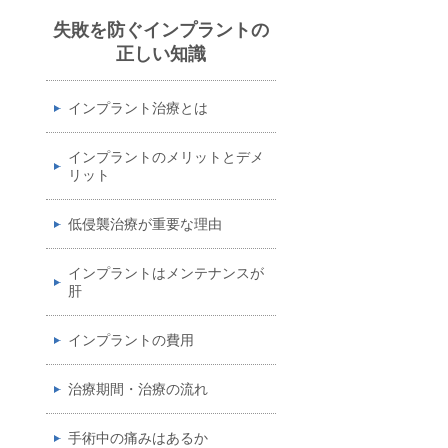
失敗を防ぐインプラントの
正しい知識
インプラント治療とは
インプラントのメリットとデメ
リット
低侵襲治療が重要な理由
インプラントはメンテナンスが
肝
インプラントの費用
治療期間・治療の流れ
手術中の痛みはあるか