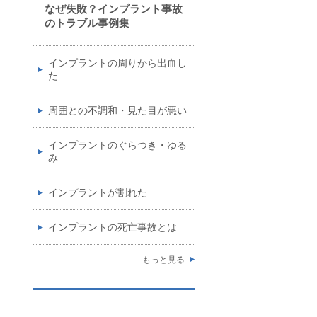
なぜ失敗？インプラント事故
のトラブル事例集
インプラントの周りから出血し
た
周囲との不調和・見た目が悪い
インプラントのぐらつき・ゆる
み
インプラントが割れた
インプラントの死亡事故とは
もっと見る