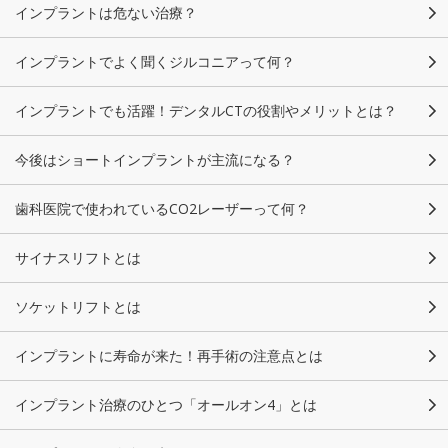
インプラントは危ない治療？
インプラントでよく聞くジルコニアって何？
インプラントでも活躍！デンタルCTの役割やメリットとは？
今後はショートインプラントが主流になる？
歯科医院で使われているCO2レーザーって何？
サイナスリフトとは
ソケットリフトとは
インプラントに寿命が来た！再手術の注意点とは
インプラント治療のひとつ「オールオン4」とは