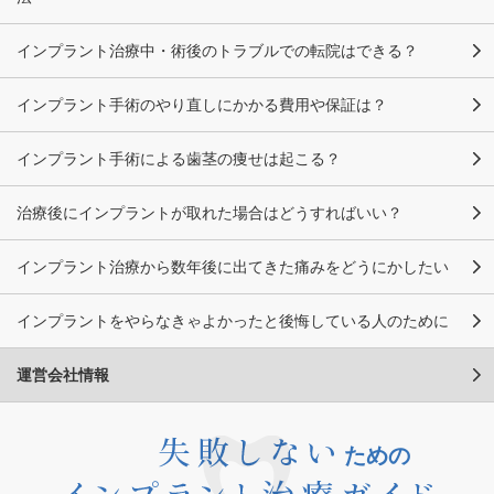
インプラント治療中・術後のトラブルでの転院はできる？
インプラント手術のやり直しにかかる費用や保証は？
インプラント手術による歯茎の痩せは起こる？
治療後にインプラントが取れた場合はどうすればいい？
インプラント治療から数年後に出てきた痛みをどうにかしたい
インプラントをやらなきゃよかったと後悔している人のために
運営会社情報