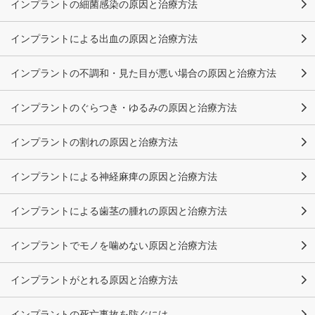
インプラントの細菌感染の原因と治療方法
インプラントによる出血の原因と治療方法
インプラントの不調和・見た目が悪い場合の原因と治療方法
インプラントのぐらつき・ゆるみの原因と治療方法
インプラントの割れの原因と治療方法
インプラントによる神経麻痺の原因と治療方法
インプラントによる歯茎の腫れの原因と治療方法
インプラントでモノを噛めない原因と治療方法
インプラントがとれる原因と治療方法
インプラントの死亡事故を防ぐには