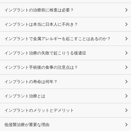
インプラントの治療前に検査は必要？
インプラントは本当に日本人に不向き？
インプラントで金属アレルギーを起こすことはあるのか？
インプラント治療の失敗で起こりうる後遺症
インプラント手術後の食事の注意点は？
インプラントの寿命は何年？
インプラント治療とは
インプラントのメリットとデメリット
低侵襲治療が重要な理由