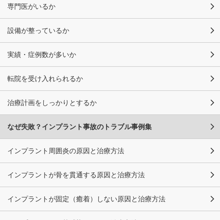
専門医がいるか
設備が整っているか
実績・症例数が多いか
転院を受け入れられるか
治療計画をしっかりとするか
なぜ失敗？インプラント事故のトラブル事例集
インプラント周囲炎の原因と治療方法
インプラントが骨を貫通する原因と治療方法
インプラントが固定（癒着）しない原因と治療方法