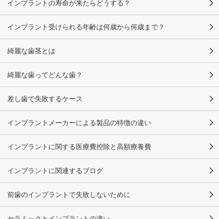
インプラントの寿命が来たらどうする？
インプラント受けられる年齢は何歳から何歳まで？
綺麗な歯茎とは
綺麗な歯ってどんな歯？
差し歯で失敗するケース
インプラントメーカーによる製品の特徴の違い
インプラントに関する医療費控除と高額療養費
インプラントに関連するブログ
前歯のインプラントで失敗しないために
セラミックとインプラントの違い