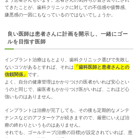
てきたことが、歯科クリニックに対しての不信感や疲弊感、
嫌悪感の一因にもなっているのではないでしょうか。
良い医師は患者さんに計画を開示し、一緒にゴー
ルを目指す医師
インプラント治療はもとより、歯科クリニック選びで失敗し
ないコツがあるとすれば、それは
「歯科医師と患者さんとの
信頼関係」
です。
よく、自分の健康管理はかかりつけの医者がいれば安心とい
うのと同じで、歯医者もかかりつけ医がいれば、これほど心
強いものはありません。
インプラントは治療が完了しても、その後も定期的なメンテ
ナンスなどのアフターケアが続きますので、厳密にいえば治
療の終わりというものはありません。
それでも、ゴールテープ(治療の目標)が設定されていれば、患