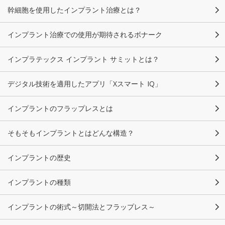
幹細胞を使用したインプラント治療とは？
インプラント治療での使用が期待されるボナーク
インプラテックス インプラント サミットとは？
デジタル技術を適用したアプリ「Xスマート IQ」
インプラントのフラップレスとは
そもそもインプラントとはどんな構造？
インプラントの歴史
インプラントの種類
インプラントの術式～切開法とフラップレス～