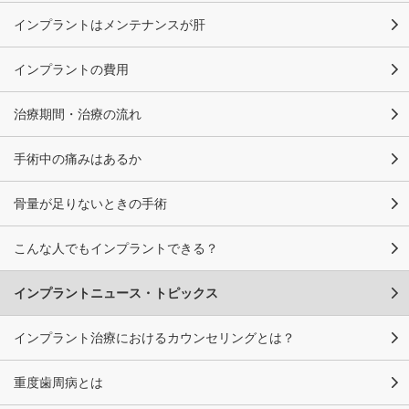
インプラントはメンテナンスが肝
インプラントの費用
治療期間・治療の流れ
手術中の痛みはあるか
骨量が足りないときの手術
こんな人でもインプラントできる？
インプラントニュース・トピックス
インプラント治療におけるカウンセリングとは？
重度歯周病とは