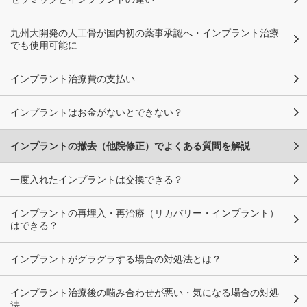
九州大開発の人工骨が国内初の薬事承認へ・インプラント治療
でも使用可能に
インプラント治療費の支払い
インプラントはお金がないとできない？
インプラントの撤去（他院修正）でよくある質問を解説
一度入れたインプラントは交換できる？
インプラントの再埋入・再治療（リカバリー・インプラント）
はできる？
インプラントがグラグラする場合の対処法とは？
インプラント治療後の噛み合わせが悪い・気になる場合の対処
法