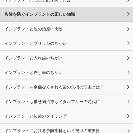
失敗を防ぐインプラントの正しい知識
インプラントと他の治療の比較
インプラントとブリッジのちがい
インプラントと入れ歯のちがい
インプラントと差し歯のちがい
インプラントを余儀なくされる歯の欠損の理由とは？
インプラントも被せ物治療もメタルフリーの時代に！
インプラントと抜歯のタイミング
インプラントにおける予防歯科という視点の重要性