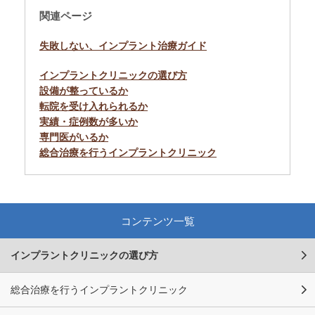
関連ページ
失敗しない、インプラント治療ガイド
インプラントクリニックの選び方
設備が整っているか
転院を受け入れられるか
実績・症例数が多いか
専門医がいるか
総合治療を行うインプラントクリニック
コンテンツ一覧
インプラントクリニックの選び方
総合治療を行うインプラントクリニック