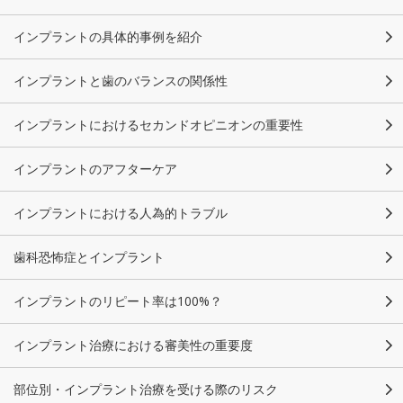
インプラントの具体的事例を紹介
インプラントと歯のバランスの関係性
インプラントにおけるセカンドオピニオンの重要性
インプラントのアフターケア
インプラントにおける人為的トラブル
歯科恐怖症とインプラント
インプラントのリピート率は100%？
インプラント治療における審美性の重要度
部位別・インプラント治療を受ける際のリスク